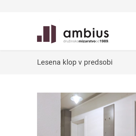
Lesena klop v predsobi