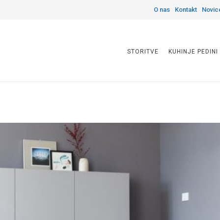
O nas
Kontakt
Novic
STORITVE
KUHINJE PEDINI