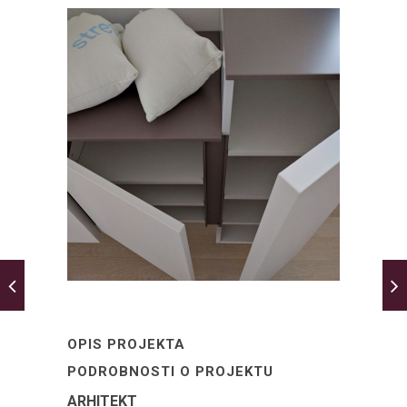
OPIS PROJEKTA
PODROBNOSTI O PROJEKTU
ARHITEKT